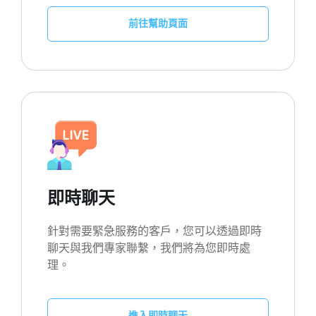
前往幫助頁面
即時聊天
針對需要緊急服務的客戶，您可以透過即時
聊天與我們專家聯繫，我們將為您即時處
理。
進入即時聊天