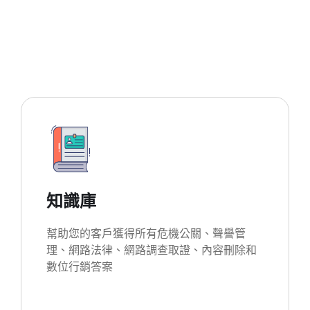
知識庫
幫助您的客戶獲得所有危機公關、聲譽管
理、網路法律、網路調查取證、內容刪除和
數位行銷答案