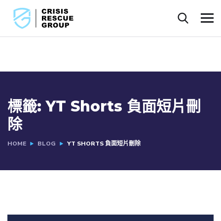
標籤:
YT Shorts 負面短片刪
除
HOME
BLOG
YT SHORTS 負面短片刪除