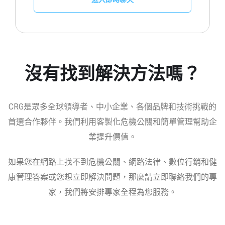
沒有找到解決方法嗎？
CRG是眾多全球領導者、中小企業、各個品牌和技術挑戰的
首選合作夥伴。我們利用客製化危機公關和簡單管理幫助企
業提升價值。
如果您在網路上找不到危機公關、網路法律、數位行銷和健
康管理答案或您想立即解決問題，那麼請立即聯絡我們的專
家，我們將安排專家全程為您服務。