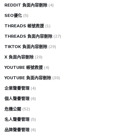
REDDIT 負面內容刪除
(4)
SEO優化
(5)
THREADS 帳號救援
(1)
THREADS 負面內容刪除
(27)
TIKTOK 負面內容刪除
(29)
X 負面內容刪除
(20)
YOUTUBE 帳號救援
(4)
YOUTUBE 負面內容刪除
(30)
企業聲譽管理
(4)
個人聲譽管理
(6)
危機公關
(52)
名人聲譽管理
(5)
品牌聲譽管理
(6)