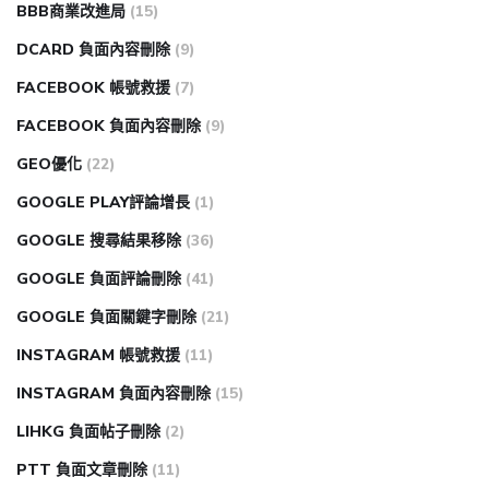
BBB商業改進局
(15)
DCARD 負面內容刪除
(9)
FACEBOOK 帳號救援
(7)
FACEBOOK 負面內容刪除
(9)
GEO優化
(22)
GOOGLE PLAY評論增長
(1)
GOOGLE 搜尋結果移除
(36)
GOOGLE 負面評論刪除
(41)
GOOGLE 負面關鍵字刪除
(21)
INSTAGRAM 帳號救援
(11)
INSTAGRAM 負面內容刪除
(15)
LIHKG 負面帖子刪除
(2)
PTT 負面文章刪除
(11)