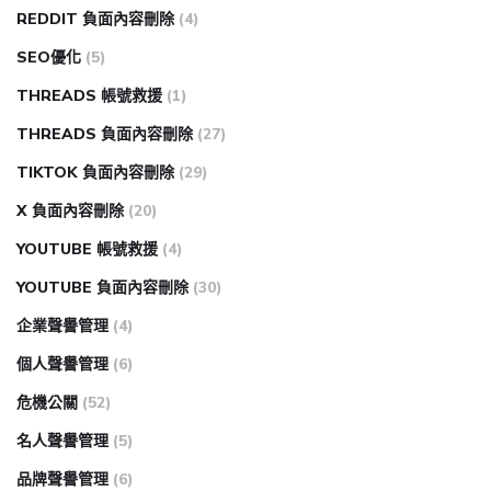
REDDIT 負面內容刪除
(4)
SEO優化
(5)
THREADS 帳號救援
(1)
THREADS 負面內容刪除
(27)
TIKTOK 負面內容刪除
(29)
X 負面內容刪除
(20)
YOUTUBE 帳號救援
(4)
YOUTUBE 負面內容刪除
(30)
企業聲譽管理
(4)
個人聲譽管理
(6)
危機公關
(52)
名人聲譽管理
(5)
品牌聲譽管理
(6)