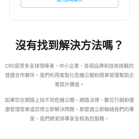
沒有找到解決方法嗎？
CRG是眾多全球領導者、中小企業、各個品牌和技術挑戰的
首選合作夥伴。我們利用客製化危機公關和簡單管理幫助企
業提升價值。
如果您在網路上找不到危機公關、網路法律、數位行銷和健
康管理答案或您想立即解決問題，那麼請立即聯絡我們的專
家，我們將安排專家全程為您服務。