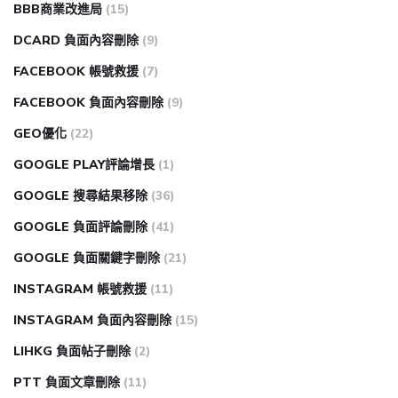
BBB商業改進局
(15)
DCARD 負面內容刪除
(9)
FACEBOOK 帳號救援
(7)
FACEBOOK 負面內容刪除
(9)
GEO優化
(22)
GOOGLE PLAY評論增長
(1)
GOOGLE 搜尋結果移除
(36)
GOOGLE 負面評論刪除
(41)
GOOGLE 負面關鍵字刪除
(21)
INSTAGRAM 帳號救援
(11)
INSTAGRAM 負面內容刪除
(15)
LIHKG 負面帖子刪除
(2)
PTT 負面文章刪除
(11)