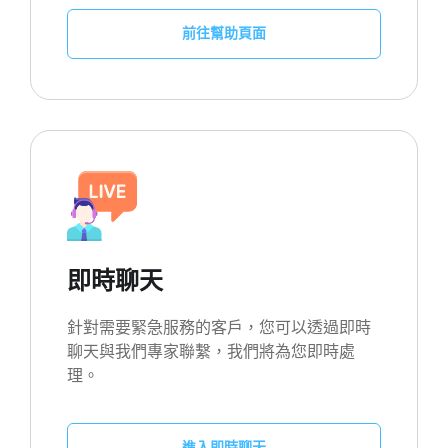
前往幫助頁面
即時聊天
針對需要緊急服務的客戶，您可以透過即時
聊天與我們專家聯繫，我們將為您即時處
理。
進入即時聊天