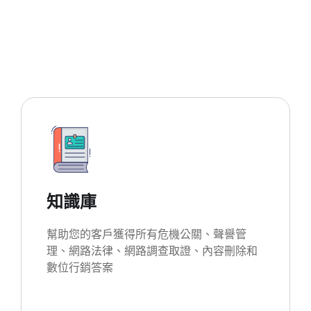
知識庫
幫助您的客戶獲得所有危機公關、聲譽管
理、網路法律、網路調查取證、內容刪除和
數位行銷答案