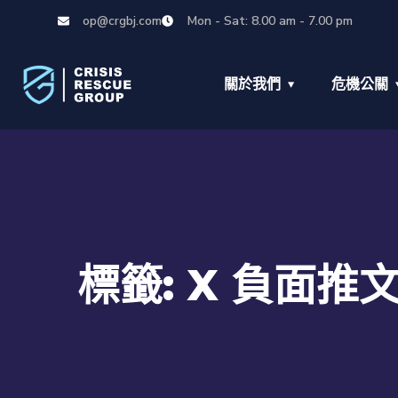
op@crgbj.com
Mon - Sat: 8.00 am - 7.00 pm
關於我們
危機公關
標籤:
X 負面推