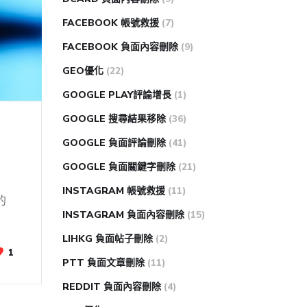
FACEBOOK 帳號救援
(7)
FACEBOOK 負面內容刪除
(9)
GEO優化
(22)
GOOGLE PLAY評論增長
(1)
GOOGLE 搜尋結果移除
(36)
GOOGLE 負面評論刪除
(41)
GOOGLE 負面關鍵字刪除
(21)
INSTAGRAM 帳號救援
(11)
的
INSTAGRAM 負面內容刪除
(15)
LIHKG 負面帖子刪除
(2)
1
PTT 負面文章刪除
(11)
REDDIT 負面內容刪除
(4)