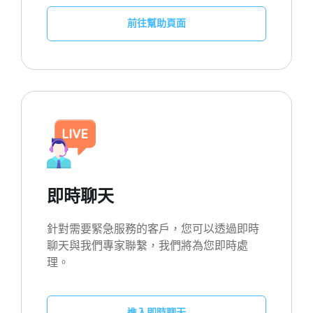
前往幫助頁面
即時聊天
針對需要緊急服務的客戶，您可以透過即時
聊天與我們專家聯繫，我們將為您即時處
理。
進入即時聊天