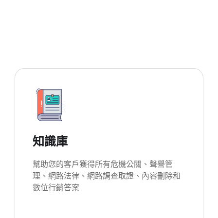
知識庫
幫助您的客戶獲得所有危機公關、聲譽管
理、網路法律、網路調查取證、內容刪除和
數位行銷答案