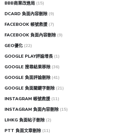
BBB商業改進局
(15)
DCARD 負面內容刪除
(9)
FACEBOOK 帳號救援
(7)
FACEBOOK 負面內容刪除
(9)
GEO優化
(22)
GOOGLE PLAY評論增長
(1)
GOOGLE 搜尋結果移除
(36)
GOOGLE 負面評論刪除
(41)
GOOGLE 負面關鍵字刪除
(21)
INSTAGRAM 帳號救援
(11)
INSTAGRAM 負面內容刪除
(15)
LIHKG 負面帖子刪除
(2)
PTT 負面文章刪除
(11)