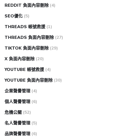
REDDIT 負面內容刪除
(4)
SEO優化
(5)
THREADS 帳號救援
(1)
THREADS 負面內容刪除
(27)
TIKTOK 負面內容刪除
(29)
X 負面內容刪除
(20)
YOUTUBE 帳號救援
(4)
YOUTUBE 負面內容刪除
(30)
企業聲譽管理
(4)
個人聲譽管理
(6)
危機公關
(52)
名人聲譽管理
(5)
品牌聲譽管理
(6)