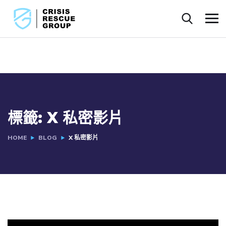
標籤:
X 私密影片
HOME
BLOG
X 私密影片