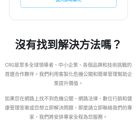
沒有找到解決方法嗎？
CRG是眾多全球領導者、中小企業、各個品牌和技術挑戰的
首選合作夥伴。我們利用客製化危機公關和簡單管理幫助企
業提升價值。
如果您在網路上找不到危機公關、網路法律、數位行銷和健
康管理答案或您想立即解決問題，那麼請立即聯絡我們的專
家，我們將安排專家全程為您服務。