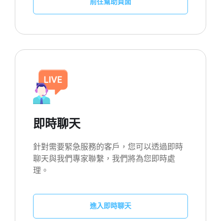
前往幫助頁面
即時聊天
針對需要緊急服務的客戶，您可以透過即時
聊天與我們專家聯繫，我們將為您即時處
理。
進入即時聊天