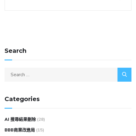
Search
Categories
AI 搜尋結果刪除
(28)
BBB商業改進局
(15)