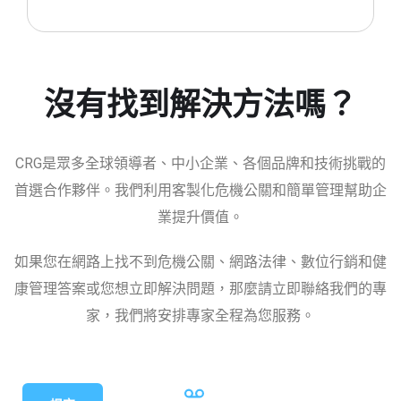
沒有找到解決方法嗎？
CRG是眾多全球領導者、中小企業、各個品牌和技術挑戰的
首選合作夥伴。我們利用客製化危機公關和簡單管理幫助企
業提升價值。
如果您在網路上找不到危機公關、網路法律、數位行銷和健
康管理答案或您想立即解決問題，那麼請立即聯絡我們的專
家，我們將安排專家全程為您服務。