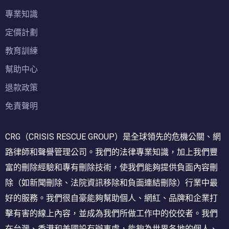
專業知識
定價計劃
教育訓練
幫助中心
退款政策
免責聲明
CRG（CRISIS RESCUE GROUP）是全球領先的危機公關、網
路律師和聲譽管理公司。我們的法律專業知識，加上我們豐
富的刪除經驗和專有刪除技術，使我們能夠提供負面內容刪
除（如新聞刪除、法院資訊移除和負面連結刪除）行業中最
好的服務。我們很自豪能夠幫助個人、網紅、品牌和企業打
擊有害的線上內容，並成為我們所做工作中的佼佼者。我們
在台灣、香港和美國設有辦事處，能夠為世界各地的個人、