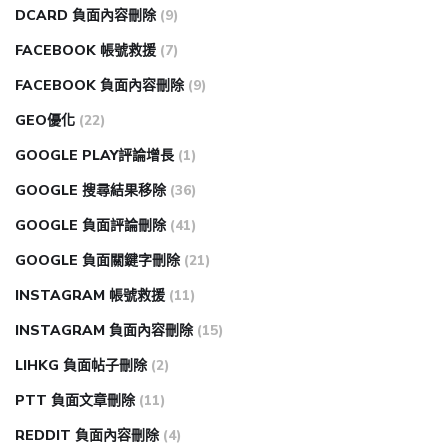
DCARD 負面內容刪除
(9)
FACEBOOK 帳號救援
(7)
FACEBOOK 負面內容刪除
(9)
GEO優化
(22)
GOOGLE PLAY評論增長
(1)
GOOGLE 搜尋結果移除
(36)
GOOGLE 負面評論刪除
(41)
GOOGLE 負面關鍵字刪除
(21)
INSTAGRAM 帳號救援
(11)
INSTAGRAM 負面內容刪除
(15)
LIHKG 負面帖子刪除
(2)
PTT 負面文章刪除
(11)
REDDIT 負面內容刪除
(4)