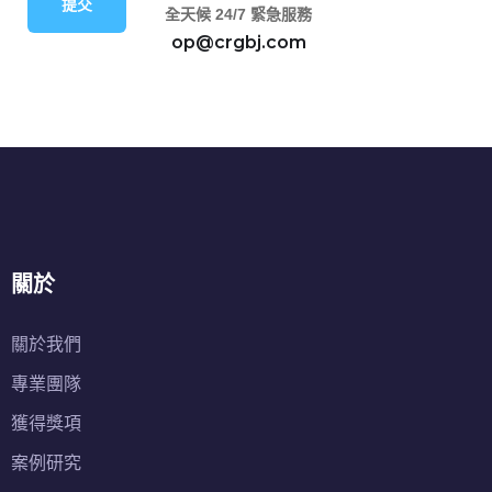
提交
全天候 24/7 緊急服務
op@crgbj.com
關於
關於我們
專業團隊
獲得獎項
案例研究