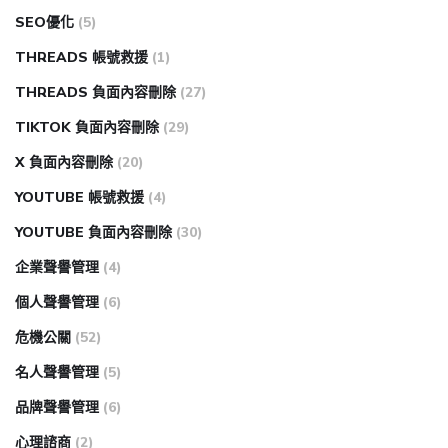
SEO優化
(5)
THREADS 帳號救援
(1)
THREADS 負面內容刪除
(27)
TIKTOK 負面內容刪除
(29)
X 負面內容刪除
(20)
YOUTUBE 帳號救援
(4)
YOUTUBE 負面內容刪除
(30)
企業聲譽管理
(4)
個人聲譽管理
(6)
危機公關
(52)
名人聲譽管理
(5)
品牌聲譽管理
(6)
心理諮商
(2)