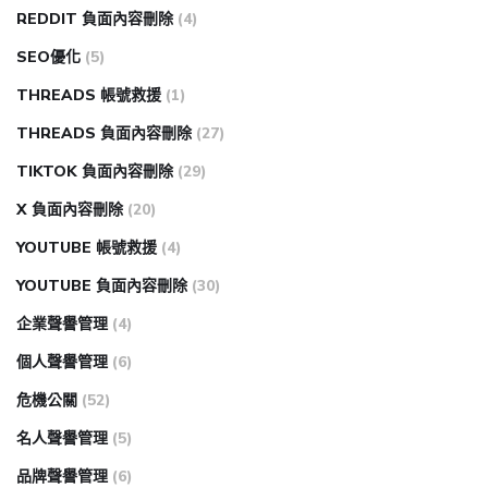
REDDIT 負面內容刪除
(4)
SEO優化
(5)
THREADS 帳號救援
(1)
THREADS 負面內容刪除
(27)
TIKTOK 負面內容刪除
(29)
X 負面內容刪除
(20)
YOUTUBE 帳號救援
(4)
YOUTUBE 負面內容刪除
(30)
企業聲譽管理
(4)
個人聲譽管理
(6)
危機公關
(52)
名人聲譽管理
(5)
品牌聲譽管理
(6)