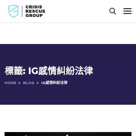
標籤:
IG感情糾紛法律
HOME
BLOG
IG感情糾紛法律