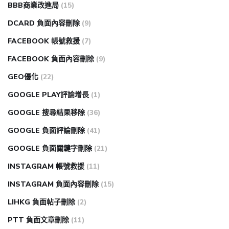
BBB商業改進局
(15)
DCARD 負面內容刪除
(9)
FACEBOOK 帳號救援
(7)
FACEBOOK 負面內容刪除
(9)
GEO優化
(22)
GOOGLE PLAY評論增長
(1)
GOOGLE 搜尋結果移除
(36)
GOOGLE 負面評論刪除
(41)
GOOGLE 負面關鍵字刪除
(21)
INSTAGRAM 帳號救援
(11)
INSTAGRAM 負面內容刪除
(15)
LIHKG 負面帖子刪除
(2)
PTT 負面文章刪除
(11)