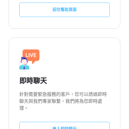
前往幫助頁面
即時聊天
針對需要緊急服務的客戶，您可以透過即時
聊天與我們專家聯繫，我們將為您即時處
理。
進入即時聊天