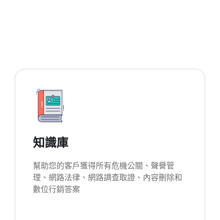
知識庫
幫助您的客戶獲得所有危機公關、聲譽管
理、網路法律、網路調查取證、內容刪除和
數位行銷答案