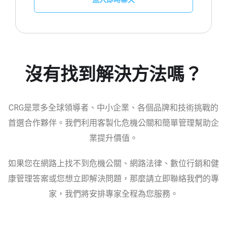
沒有找到解決方法嗎？
CRG是眾多全球領導者、中小企業、各個品牌和技術挑戰的
首選合作夥伴。我們利用客製化危機公關和簡單管理幫助企
業提升價值。
如果您在網路上找不到危機公關、網路法律、數位行銷和健
康管理答案或您想立即解決問題，那麼請立即聯絡我們的專
家，我們將安排專家全程為您服務。