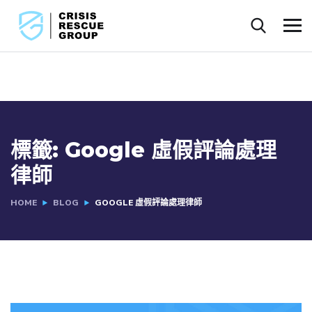
標籤:
Google 虛假評論處理
律師
HOME
BLOG
GOOGLE 虛假評論處理律師