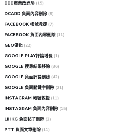
BBB商業改進局
(15)
DCARD 負面內容刪除
(9)
FACEBOOK 帳號救援
(7)
FACEBOOK 負面內容刪除
(11)
GEO優化
(22)
GOOGLE PLAY評論增長
(1)
GOOGLE 搜尋結果移除
(36)
GOOGLE 負面評論刪除
(42)
GOOGLE 負面關鍵字刪除
(21)
INSTAGRAM 帳號救援
(11)
INSTAGRAM 負面內容刪除
(15)
LIHKG 負面帖子刪除
(2)
PTT 負面文章刪除
(11)