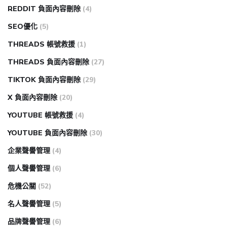
REDDIT 負面內容刪除
(4)
SEO優化
(5)
THREADS 帳號救援
(1)
THREADS 負面內容刪除
(27)
TIKTOK 負面內容刪除
(29)
X 負面內容刪除
(20)
YOUTUBE 帳號救援
(4)
YOUTUBE 負面內容刪除
(30)
企業聲譽管理
(4)
個人聲譽管理
(6)
危機公關
(52)
名人聲譽管理
(5)
品牌聲譽管理
(6)