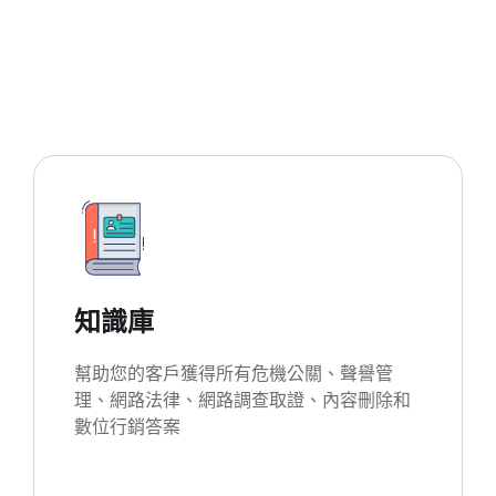
知識庫
幫助您的客戶獲得所有危機公關、聲譽管
理、網路法律、網路調查取證、內容刪除和
數位行銷答案