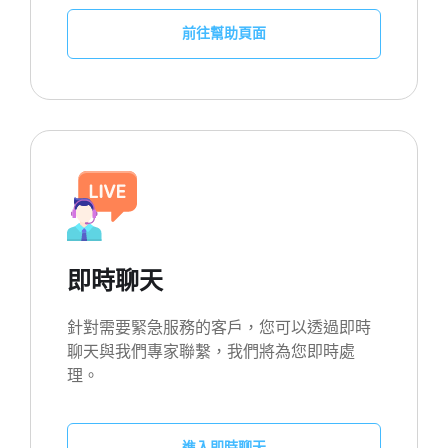
前往幫助頁面
即時聊天
針對需要緊急服務的客戶，您可以透過即時
聊天與我們專家聯繫，我們將為您即時處
理。
進入即時聊天