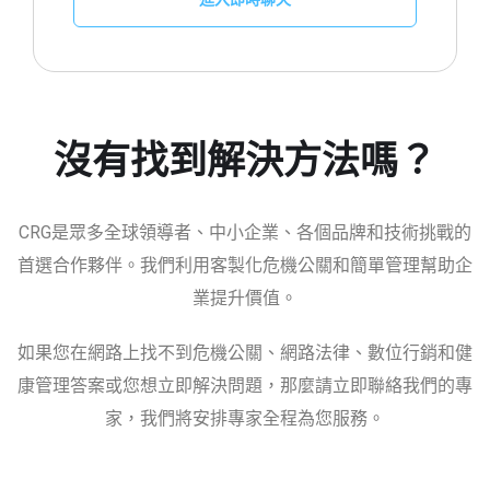
沒有找到解決方法嗎？
CRG是眾多全球領導者、中小企業、各個品牌和技術挑戰的
首選合作夥伴。我們利用客製化危機公關和簡單管理幫助企
業提升價值。
如果您在網路上找不到危機公關、網路法律、數位行銷和健
康管理答案或您想立即解決問題，那麼請立即聯絡我們的專
家，我們將安排專家全程為您服務。