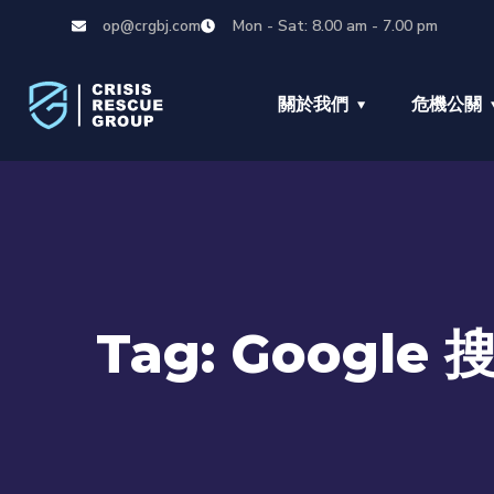
op@crgbj.com
Mon - Sat: 8.00 am - 7.00 pm
關於我們
危機公關
Tag:
Google