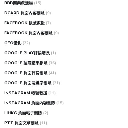
BBB商業改進局
(15)
DCARD 負面內容刪除
(9)
FACEBOOK 帳號救援
(7)
FACEBOOK 負面內容刪除
(9)
GEO優化
(22)
GOOGLE PLAY評論增長
(1)
GOOGLE 搜尋結果移除
(36)
GOOGLE 負面評論刪除
(41)
GOOGLE 負面關鍵字刪除
(21)
INSTAGRAM 帳號救援
(11)
INSTAGRAM 負面內容刪除
(15)
LIHKG 負面帖子刪除
(2)
PTT 負面文章刪除
(11)