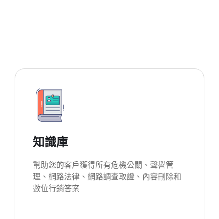
知識庫
幫助您的客戶獲得所有危機公關、聲譽管
理、網路法律、網路調查取證、內容刪除和
數位行銷答案