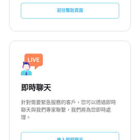
前往幫助頁面
即時聊天
針對需要緊急服務的客戶，您可以透過即時
聊天與我們專家聯繫，我們將為您即時處
理。
進入即時聊天