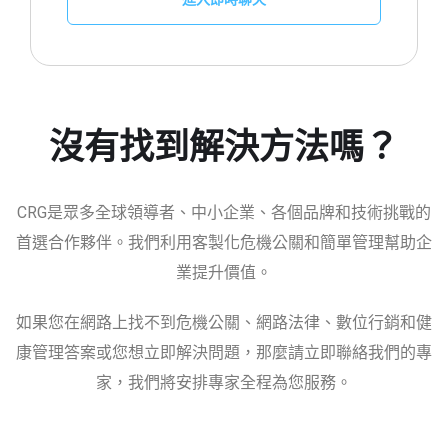
沒有找到解決方法嗎？
CRG是眾多全球領導者、中小企業、各個品牌和技術挑戰的
首選合作夥伴。我們利用客製化危機公關和簡單管理幫助企
業提升價值。
如果您在網路上找不到危機公關、網路法律、數位行銷和健
康管理答案或您想立即解決問題，那麼請立即聯絡我們的專
家，我們將安排專家全程為您服務。