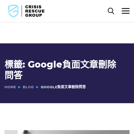
標籤:
Google負面文章刪除
問答
HOME
BLOG
GOOGLE負面文章刪除問答