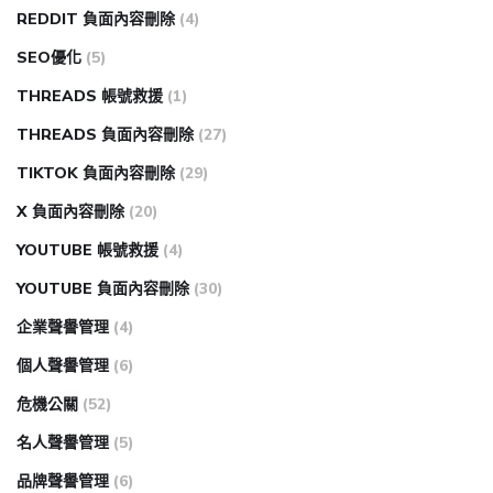
REDDIT 負面內容刪除
(4)
SEO優化
(5)
THREADS 帳號救援
(1)
THREADS 負面內容刪除
(27)
TIKTOK 負面內容刪除
(29)
X 負面內容刪除
(20)
YOUTUBE 帳號救援
(4)
YOUTUBE 負面內容刪除
(30)
企業聲譽管理
(4)
個人聲譽管理
(6)
危機公關
(52)
名人聲譽管理
(5)
品牌聲譽管理
(6)