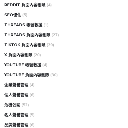
REDDIT 負面內容刪除
(4)
SEO優化
(5)
THREADS 帳號救援
(1)
THREADS 負面內容刪除
(27)
TIKTOK 負面內容刪除
(29)
X 負面內容刪除
(20)
YOUTUBE 帳號救援
(4)
YOUTUBE 負面內容刪除
(30)
企業聲譽管理
(4)
個人聲譽管理
(6)
危機公關
(52)
名人聲譽管理
(5)
品牌聲譽管理
(6)