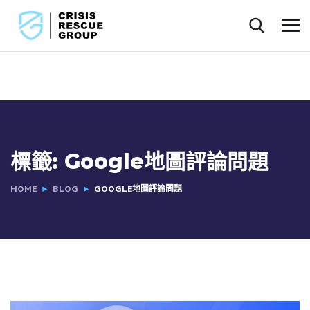
標籤:
Google地圖評論問題
HOME
BLOG
GOOGLE地圖評論問題