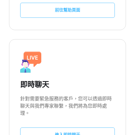
前往幫助頁面
即時聊天
針對需要緊急服務的客戶，您可以透過即時
聊天與我們專家聯繫，我們將為您即時處
理。
進入即時聊天