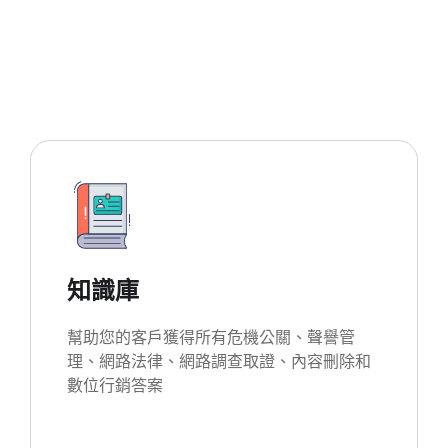
知識庫
幫助您的客戶獲得所有危機公關、聲譽管
理、網路法律、網路調查取證、內容刪除和
數位行銷答案