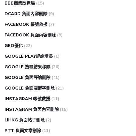
BBB商業改進局
(15)
DCARD 負面內容刪除
(9)
FACEBOOK 帳號救援
(7)
FACEBOOK 負面內容刪除
(9)
GEO優化
(22)
GOOGLE PLAY評論增長
(1)
GOOGLE 搜尋結果移除
(36)
GOOGLE 負面評論刪除
(41)
GOOGLE 負面關鍵字刪除
(21)
INSTAGRAM 帳號救援
(11)
INSTAGRAM 負面內容刪除
(15)
LIHKG 負面帖子刪除
(2)
PTT 負面文章刪除
(11)