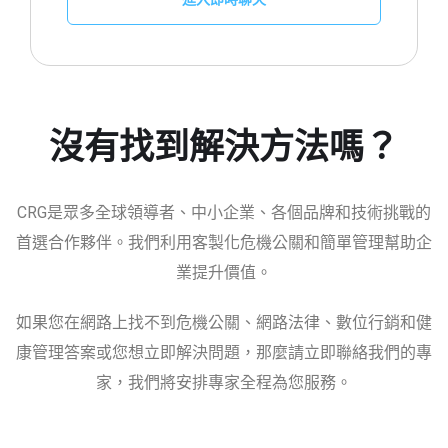
沒有找到解決方法嗎？
CRG是眾多全球領導者、中小企業、各個品牌和技術挑戰的
首選合作夥伴。我們利用客製化危機公關和簡單管理幫助企
業提升價值。
如果您在網路上找不到危機公關、網路法律、數位行銷和健
康管理答案或您想立即解決問題，那麼請立即聯絡我們的專
家，我們將安排專家全程為您服務。