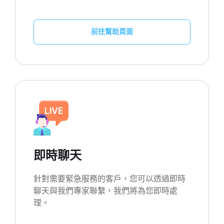
前往幫助頁面
即時聊天
針對需要緊急服務的客戶，您可以透過即時
聊天與我們專家聯繫，我們將為您即時處
理。