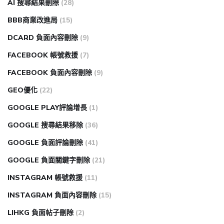
AI 搜尋結果刪除
(28)
BBB商業改進局
(15)
DCARD 負面內容刪除
(9)
FACEBOOK 帳號救援
(7)
FACEBOOK 負面內容刪除
(9)
GEO優化
(22)
GOOGLE PLAY評論增長
(1)
GOOGLE 搜尋結果移除
(36)
GOOGLE 負面評論刪除
(41)
GOOGLE 負面關鍵字刪除
(21)
INSTAGRAM 帳號救援
(11)
INSTAGRAM 負面內容刪除
(15)
LIHKG 負面帖子刪除
(2)