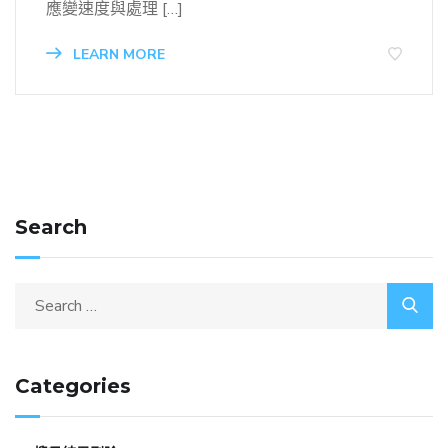
應變速度與處理 […]
LEARN MORE
Search
Categories