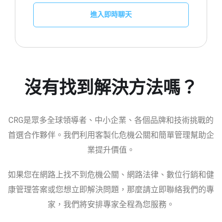
進入即時聊天
沒有找到解決方法嗎？
CRG是眾多全球領導者、中小企業、各個品牌和技術挑戰的
首選合作夥伴。我們利用客製化危機公關和簡單管理幫助企
業提升價值。
如果您在網路上找不到危機公關、網路法律、數位行銷和健
康管理答案或您想立即解決問題，那麼請立即聯絡我們的專
家，我們將安排專家全程為您服務。