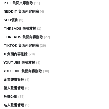
PTT 負面文章刪除
(11)
REDDIT 負面內容刪除
(4)
SEO優化
(5)
THREADS 帳號救援
(1)
THREADS 負面內容刪除
(27)
TIKTOK 負面內容刪除
(29)
X 負面內容刪除
(20)
YOUTUBE 帳號救援
(4)
YOUTUBE 負面內容刪除
(30)
企業聲譽管理
(4)
個人聲譽管理
(6)
危機公關
(52)
名人聲譽管理
(5)