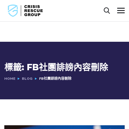
標籤:
FB社團誹謗內容刪除
HOME
BLOG
FB社團誹謗內容刪除