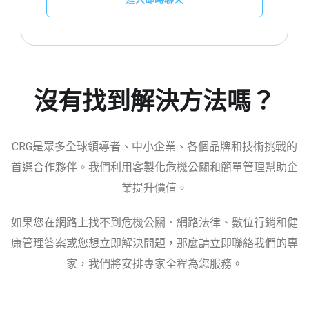
沒有找到解決方法嗎？
CRG是眾多全球領導者、中小企業、各個品牌和技術挑戰的
首選合作夥伴。我們利用客製化危機公關和簡單管理幫助企
業提升價值。
如果您在網路上找不到危機公關、網路法律、數位行銷和健
康管理答案或您想立即解決問題，那麼請立即聯絡我們的專
家，我們將安排專家全程為您服務。