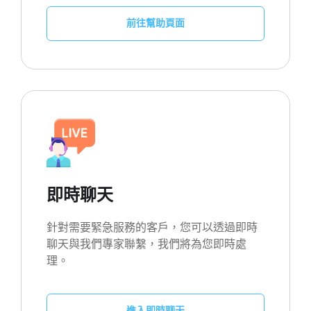
前往幫助頁面
即時聊天
針對需要緊急服務的客戶，您可以透過即時
聊天與我們專家聯繫，我們將為您即時處
理。
進入即時聊天