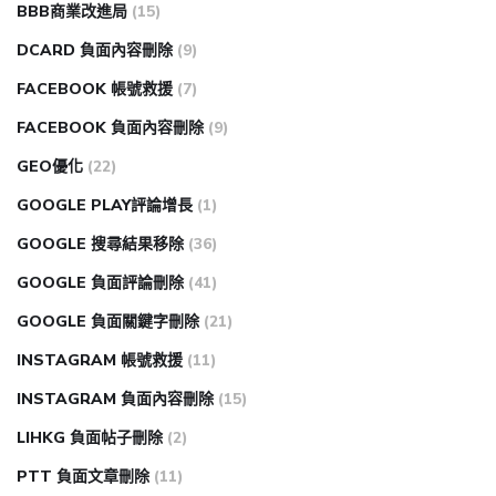
BBB商業改進局
(15)
DCARD 負面內容刪除
(9)
FACEBOOK 帳號救援
(7)
FACEBOOK 負面內容刪除
(9)
GEO優化
(22)
GOOGLE PLAY評論增長
(1)
GOOGLE 搜尋結果移除
(36)
GOOGLE 負面評論刪除
(41)
GOOGLE 負面關鍵字刪除
(21)
INSTAGRAM 帳號救援
(11)
INSTAGRAM 負面內容刪除
(15)
LIHKG 負面帖子刪除
(2)
PTT 負面文章刪除
(11)