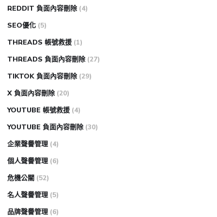
REDDIT 負面內容刪除
(4)
SEO優化
(5)
THREADS 帳號救援
(1)
THREADS 負面內容刪除
(27)
TIKTOK 負面內容刪除
(29)
X 負面內容刪除
(20)
YOUTUBE 帳號救援
(4)
YOUTUBE 負面內容刪除
(30)
企業聲譽管理
(4)
個人聲譽管理
(6)
危機公關
(52)
名人聲譽管理
(5)
品牌聲譽管理
(6)