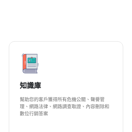
知識庫
幫助您的客戶獲得所有危機公關、聲譽管
理、網路法律、網路調查取證、內容刪除和
數位行銷答案