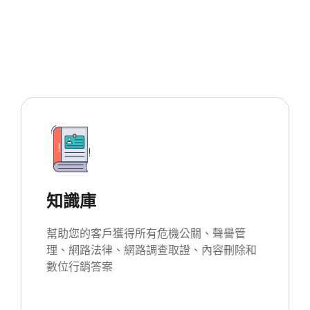
知識庫
幫助您的客戶獲得所有危機公關、聲譽管
理、網路法律、網路調查取證、內容刪除和
數位行銷答案