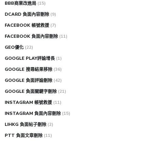
BBB商業改進局
(15)
DCARD 負面內容刪除
(9)
FACEBOOK 帳號救援
(7)
FACEBOOK 負面內容刪除
(11)
GEO優化
(22)
GOOGLE PLAY評論增長
(1)
GOOGLE 搜尋結果移除
(36)
GOOGLE 負面評論刪除
(42)
GOOGLE 負面關鍵字刪除
(21)
INSTAGRAM 帳號救援
(11)
INSTAGRAM 負面內容刪除
(15)
LIHKG 負面帖子刪除
(2)
PTT 負面文章刪除
(11)