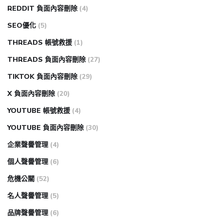
REDDIT 負面內容刪除
(4)
SEO優化
(5)
THREADS 帳號救援
(1)
THREADS 負面內容刪除
(27)
TIKTOK 負面內容刪除
(29)
X 負面內容刪除
(20)
YOUTUBE 帳號救援
(4)
YOUTUBE 負面內容刪除
(30)
企業聲譽管理
(4)
個人聲譽管理
(6)
危機公關
(52)
名人聲譽管理
(5)
品牌聲譽管理
(6)