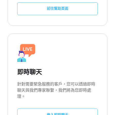
前往幫助頁面
即時聊天
針對需要緊急服務的客戶，您可以透過即時
聊天與我們專家聯繫，我們將為您即時處
理。
進入即時聊天