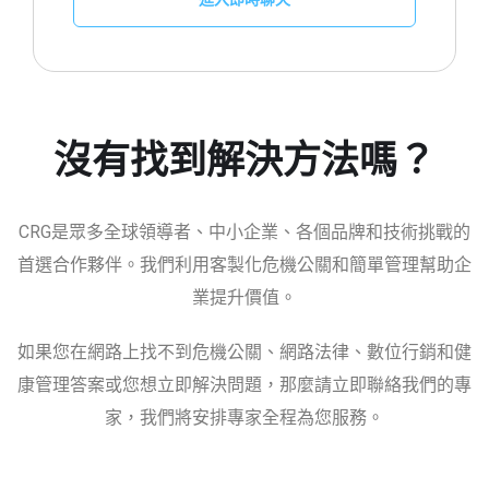
沒有找到解決方法嗎？
CRG是眾多全球領導者、中小企業、各個品牌和技術挑戰的
首選合作夥伴。我們利用客製化危機公關和簡單管理幫助企
業提升價值。
如果您在網路上找不到危機公關、網路法律、數位行銷和健
康管理答案或您想立即解決問題，那麼請立即聯絡我們的專
家，我們將安排專家全程為您服務。