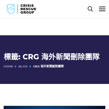
標籤:
CRG 海外新聞刪除團隊
HOME
BLOG
CRG 海外新聞刪除團隊