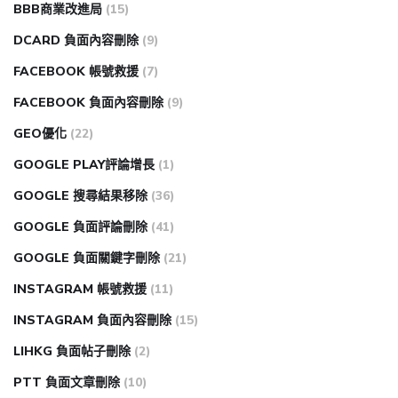
BBB商業改進局
(15)
DCARD 負面內容刪除
(9)
FACEBOOK 帳號救援
(7)
FACEBOOK 負面內容刪除
(9)
GEO優化
(22)
GOOGLE PLAY評論增長
(1)
GOOGLE 搜尋結果移除
(36)
GOOGLE 負面評論刪除
(41)
GOOGLE 負面關鍵字刪除
(21)
INSTAGRAM 帳號救援
(11)
INSTAGRAM 負面內容刪除
(15)
LIHKG 負面帖子刪除
(2)
PTT 負面文章刪除
(10)