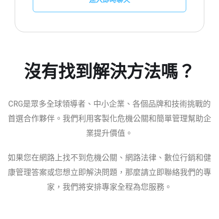
沒有找到解決方法嗎？
CRG是眾多全球領導者、中小企業、各個品牌和技術挑戰的
首選合作夥伴。我們利用客製化危機公關和簡單管理幫助企
業提升價值。
如果您在網路上找不到危機公關、網路法律、數位行銷和健
康管理答案或您想立即解決問題，那麼請立即聯絡我們的專
家，我們將安排專家全程為您服務。