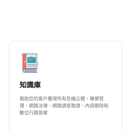
知識庫
幫助您的客戶獲得所有危機公關、聲譽管
理、網路法律、網路調查取證、內容刪除和
數位行銷答案