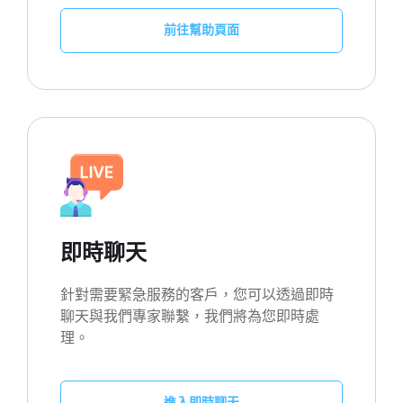
前往幫助頁面
即時聊天
針對需要緊急服務的客戶，您可以透過即時
聊天與我們專家聯繫，我們將為您即時處
理。
進入即時聊天