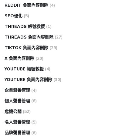
REDDIT 負面內容刪除
(4)
SEO優化
(5)
THREADS 帳號救援
(1)
THREADS 負面內容刪除
(27)
TIKTOK 負面內容刪除
(29)
X 負面內容刪除
(20)
YOUTUBE 帳號救援
(4)
YOUTUBE 負面內容刪除
(30)
企業聲譽管理
(4)
個人聲譽管理
(6)
危機公關
(52)
名人聲譽管理
(5)
品牌聲譽管理
(6)