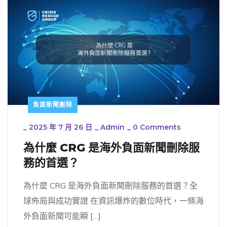
負面新聞刪除
_
2025 年 7 月 26 日
_
Admin
_
0 Comments
為什麼 CRG 是海外負面新聞刪除服
務的首選？
為什麼 CRG 是海外負面新聞刪除服務的首選？全
球佈局與成功實證 在資訊爆炸的數位時代，一條海
外負面新聞可能瞬 […]