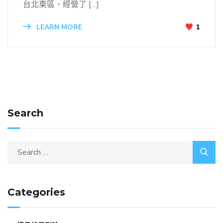
台北東區、經營了 […]
LEARN MORE
1
Search
Categories