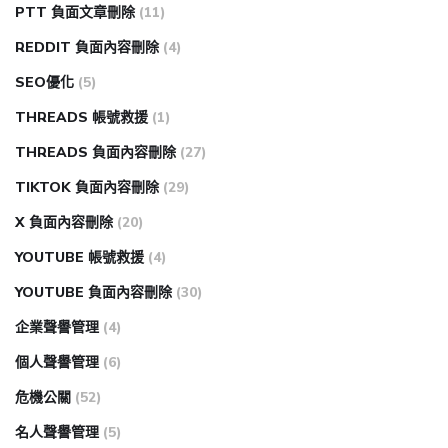
PTT 負面文章刪除
(11)
REDDIT 負面內容刪除
(4)
SEO優化
(5)
THREADS 帳號救援
(1)
THREADS 負面內容刪除
(27)
TIKTOK 負面內容刪除
(29)
X 負面內容刪除
(20)
YOUTUBE 帳號救援
(4)
YOUTUBE 負面內容刪除
(30)
企業聲譽管理
(4)
個人聲譽管理
(6)
危機公關
(52)
名人聲譽管理
(5)