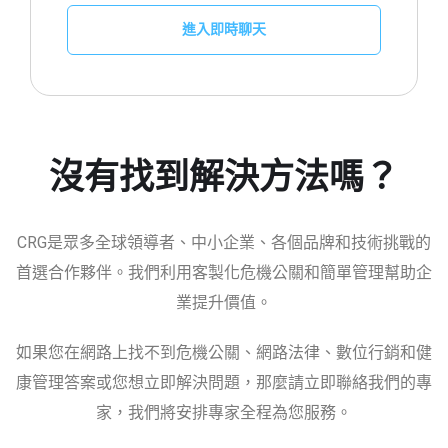
進入即時聊天
沒有找到解決方法嗎？
CRG是眾多全球領導者、中小企業、各個品牌和技術挑戰的
首選合作夥伴。我們利用客製化危機公關和簡單管理幫助企
業提升價值。
如果您在網路上找不到危機公關、網路法律、數位行銷和健
康管理答案或您想立即解決問題，那麼請立即聯絡我們的專
家，我們將安排專家全程為您服務。