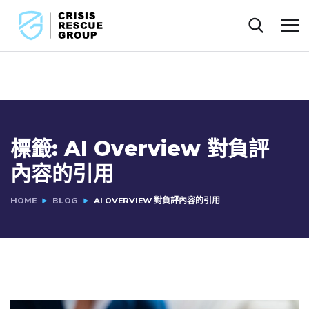
標籤:
AI Overview 對負評
內容的引用
HOME
BLOG
AI OVERVIEW 對負評內容的引用