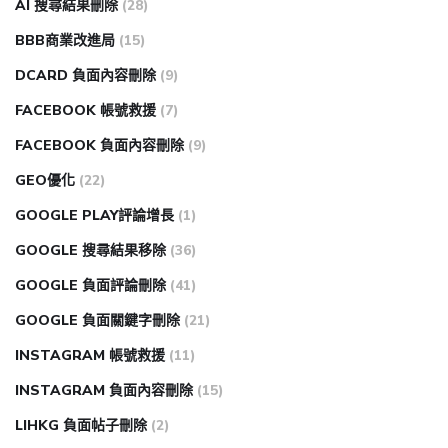
AI 搜尋結果刪除
(28)
BBB商業改進局
(15)
DCARD 負面內容刪除
(9)
FACEBOOK 帳號救援
(7)
FACEBOOK 負面內容刪除
(9)
GEO優化
(22)
GOOGLE PLAY評論增長
(1)
GOOGLE 搜尋結果移除
(36)
GOOGLE 負面評論刪除
(41)
GOOGLE 負面關鍵字刪除
(21)
INSTAGRAM 帳號救援
(11)
INSTAGRAM 負面內容刪除
(15)
LIHKG 負面帖子刪除
(2)