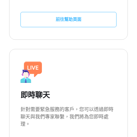
前往幫助頁面
即時聊天
針對需要緊急服務的客戶，您可以透過即時
聊天與我們專家聯繫，我們將為您即時處
理。