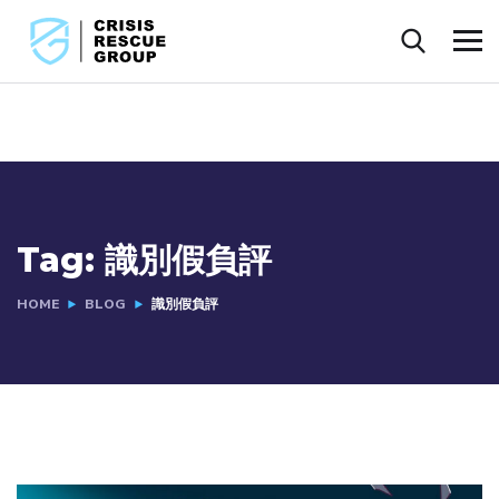
Tag:
識別假負評
HOME
BLOG
識別假負評