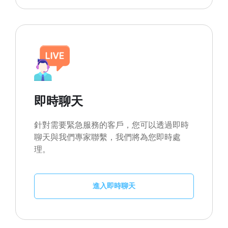
即時聊天
針對需要緊急服務的客戶，您可以透過即時
聊天與我們專家聯繫，我們將為您即時處
理。
進入即時聊天