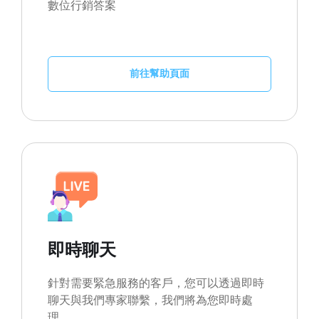
數位行銷答案
前往幫助頁面
即時聊天
針對需要緊急服務的客戶，您可以透過即時
聊天與我們專家聯繫，我們將為您即時處
理。