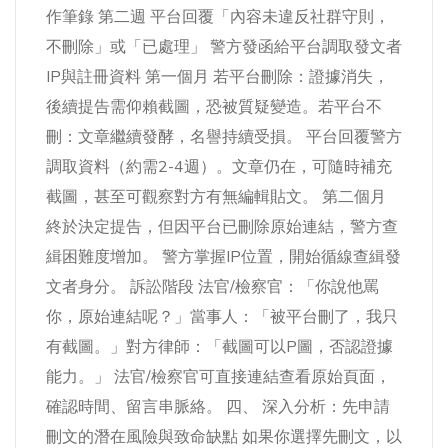
作筆錄 第二週 平台回覆「內容未違反社群守則，
不刪除」或「已處理」 警方發函給平台調取發文者
IP與註冊資料 第一個月 若平台刪除：證據消失，
後續提告需仰賴截圖，恐被質疑變造。若平台不
刪：文章繼續發酵，名譽持續受損。 平台回覆警方
調取資料（約需2-4週）。文章仍在，可隨時補充
截圖，甚至可觀察對方有無編輯貼文。 第二個月
終於決定提告，但因平台已刪除原始連結，警方查
緝困難度增加。 警方掌握IP位置，開始循線查緝發
文者身分。 訴訟階段 法官/檢察官：「你說他罵
你，原始連結呢？」當事人：「被平台刪了，我只
有截圖。」對方律師：「截圖可以P圖，否認證據
能力。」 法官/檢察官可直接連結查看原始頁面，
確認時間、留言串脈絡。 四、 深入分析：先申請
刪文的潛在風險與致命缺點 如果你選擇先刪文，以