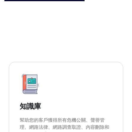
知識庫
幫助您的客戶獲得所有危機公關、聲譽管
理、網路法律、網路調查取證、內容刪除和