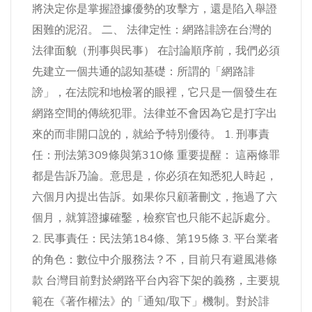
將決定你是掌握證據優勢的攻擊方，還是陷入舉證
困難的泥沼。 二、 法律定性：網路誹謗在台灣的
法律面貌（刑事與民事） 在討論順序前，我們必須
先建立一個共通的認知基礎：所謂的「網路誹
謗」，在法院和地檢署的眼裡，它只是一個發生在
網路空間的傳統犯罪。法律並不會因為它是打字出
來的而非開口說的，就給予特別優待。 1. 刑事責
任：刑法第309條與第310條 重要提醒： 這兩條罪
都是告訴乃論。意思是，你必須在知悉犯人時起，
六個月內提出告訴。如果你只顧著刪文，拖過了六
個月，就算證據確鑿，檢察官也只能不起訴處分。
2. 民事責任：民法第184條、第195條 3. 平台業者
的角色：數位中介服務法？不，目前只有避風港條
款 台灣目前對於網路平台內容下架的義務，主要規
範在《著作權法》的「通知/取下」機制。對於誹