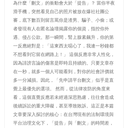
為什麼「刪文」的衝動會大於「提告」？ 當你半夜
滑手機，突然看見自己的照片被放在爆社社團公
審，底下數百則留言罵你是渣男、騙子、小偷；或
者發現有人在匿名論壇揭露你的個資，指控你外
遇、侵占公款。那一瞬間，腎上腺素飆升，你的第
一反應絕對是：「這東西太噁心了，我連一秒鐘都
不想看到它留在網路上！」 這個反應非常人性化，
因為誹謗言論的傷害是即時且持續的。只要文章存
在一秒，就多一個人可能看到，對你的社會評價就
多一分減損。因此，「先申請平台刪文」似乎是直
覺上最優先的選項。 然而，從法律攻防的角度來
看，這個直覺反應若未經過深思熟慮，往往會造成
後續訴訟的重大障礙，甚至導致敗訴。這正是本篇
文章要深入探討的核心：在台灣現有的法制環境與
平台治理文化下，「提告」與「刪文」的時間差，