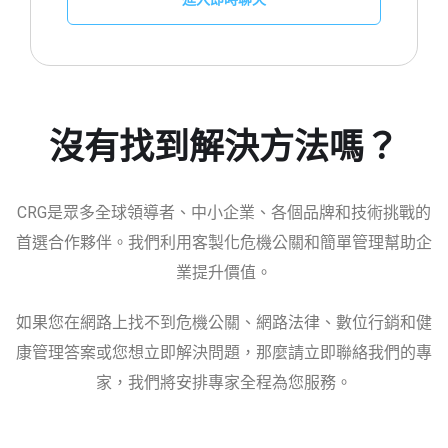
沒有找到解決方法嗎？
CRG是眾多全球領導者、中小企業、各個品牌和技術挑戰的
首選合作夥伴。我們利用客製化危機公關和簡單管理幫助企
業提升價值。
如果您在網路上找不到危機公關、網路法律、數位行銷和健
康管理答案或您想立即解決問題，那麼請立即聯絡我們的專
家，我們將安排專家全程為您服務。