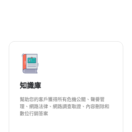
知識庫
幫助您的客戶獲得所有危機公關、聲譽管
理、網路法律、網路調查取證、內容刪除和
數位行銷答案