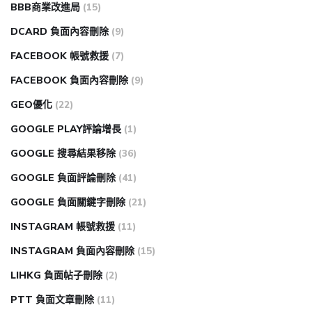
BBB商業改進局
(15)
DCARD 負面內容刪除
(9)
FACEBOOK 帳號救援
(7)
FACEBOOK 負面內容刪除
(9)
GEO優化
(22)
GOOGLE PLAY評論增長
(1)
GOOGLE 搜尋結果移除
(36)
GOOGLE 負面評論刪除
(41)
GOOGLE 負面關鍵字刪除
(21)
INSTAGRAM 帳號救援
(11)
INSTAGRAM 負面內容刪除
(15)
LIHKG 負面帖子刪除
(2)
PTT 負面文章刪除
(11)