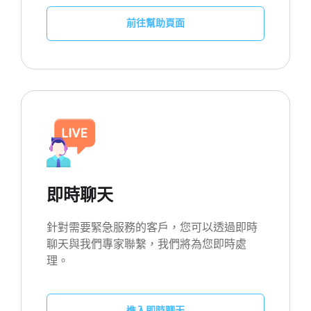
前往幫助頁面
即時聊天
針對需要緊急服務的客戶，您可以透過即時
聊天與我們專家聯繫，我們將為您即時處
理。
進入即時聊天