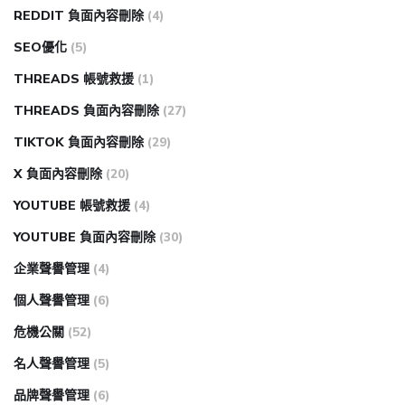
REDDIT 負面內容刪除
(4)
SEO優化
(5)
THREADS 帳號救援
(1)
THREADS 負面內容刪除
(27)
TIKTOK 負面內容刪除
(29)
X 負面內容刪除
(20)
YOUTUBE 帳號救援
(4)
YOUTUBE 負面內容刪除
(30)
企業聲譽管理
(4)
個人聲譽管理
(6)
危機公關
(52)
名人聲譽管理
(5)
品牌聲譽管理
(6)