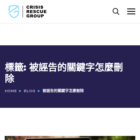
標籤:
被誣告的關鍵字怎麼刪
除
HOME
BLOG
被誣告的關鍵字怎麼刪除