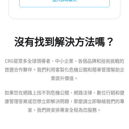
沒有找到解決方法嗎？
CRG是眾多全球領導者、中小企業、各個品牌和技術挑戰的
首選合作夥伴。我們利用客製化危機公關和簡單管理幫助企
業提升價值。
如果您在網路上找不到危機公關、網路法律、數位行銷和健
康管理答案或您想立即解決問題，那麼請立即聯絡我們的專
家，我們將安排專家全程為您服務。