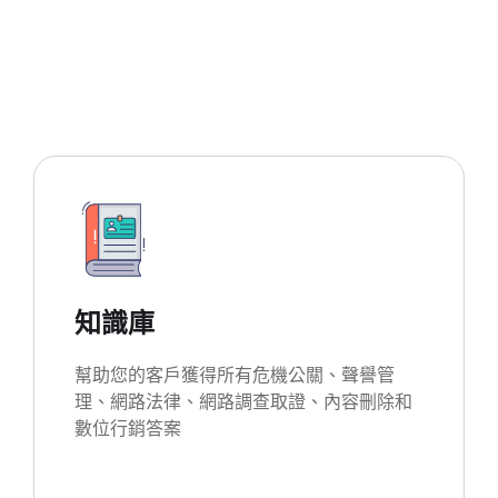
知識庫
幫助您的客戶獲得所有危機公關、聲譽管
理、網路法律、網路調查取證、內容刪除和
數位行銷答案