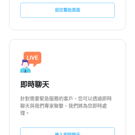
前往幫助頁面
即時聊天
針對需要緊急服務的客戶，您可以透過即時
聊天與我們專家聯繫，我們將為您即時處
理。
進入即時聊天