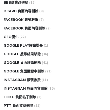
BBB商業改進局
(15)
DCARD 負面內容刪除
(9)
FACEBOOK 帳號救援
(7)
FACEBOOK 負面內容刪除
(9)
GEO優化
(22)
GOOGLE PLAY評論增長
(1)
GOOGLE 搜尋結果移除
(36)
GOOGLE 負面評論刪除
(41)
GOOGLE 負面關鍵字刪除
(21)
INSTAGRAM 帳號救援
(11)
INSTAGRAM 負面內容刪除
(15)
LIHKG 負面帖子刪除
(2)
PTT 負面文章刪除
(11)