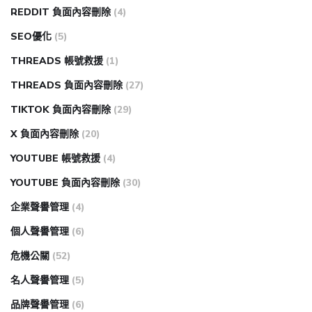
REDDIT 負面內容刪除
(4)
SEO優化
(5)
THREADS 帳號救援
(1)
THREADS 負面內容刪除
(27)
TIKTOK 負面內容刪除
(29)
X 負面內容刪除
(20)
YOUTUBE 帳號救援
(4)
YOUTUBE 負面內容刪除
(30)
企業聲譽管理
(4)
個人聲譽管理
(6)
危機公關
(52)
名人聲譽管理
(5)
品牌聲譽管理
(6)