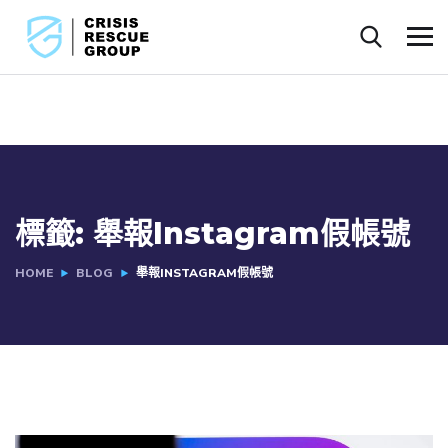
標籤:
舉報Instagram假帳號
HOME
BLOG
舉報INSTAGRAM假帳號