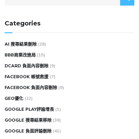
Categories
AI 搜尋結果刪除
(28)
BBB商業改進局
(15)
DCARD 負面內容刪除
(9)
FACEBOOK 帳號救援
(7)
FACEBOOK 負面內容刪除
(9)
GEO優化
(22)
GOOGLE PLAY評論增長
(1)
GOOGLE 搜尋結果移除
(36)
GOOGLE 負面評論刪除
(41)