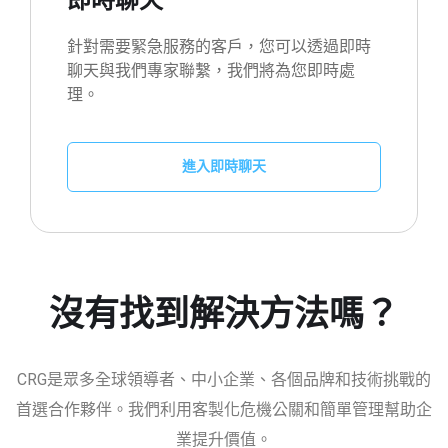
針對需要緊急服務的客戶，您可以透過即時
聊天與我們專家聯繫，我們將為您即時處
理。
進入即時聊天
沒有找到解決方法嗎？
CRG是眾多全球領導者、中小企業、各個品牌和技術挑戰的
首選合作夥伴。我們利用客製化危機公關和簡單管理幫助企
業提升價值。