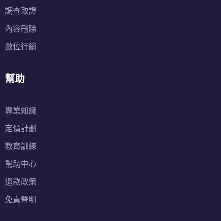
調查取證
內容刪除
數位行銷
幫助
專業知識
定價計劃
教育訓練
幫助中心
退款政策
免責聲明