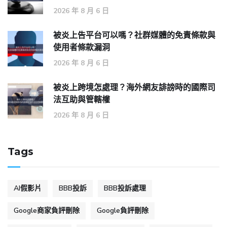
2026 年 8 月 6 日
被炎上告平台可以嗎？社群媒體的免責條款與
使用者條款漏洞
2026 年 8 月 6 日
被炎上跨境怎處理？海外網友誹謗時的國際司
法互助與管轄權
2026 年 8 月 6 日
Tags
AI假影片
BBB投訴
BBB投訴處理
Google商家負評刪除
Google負評刪除