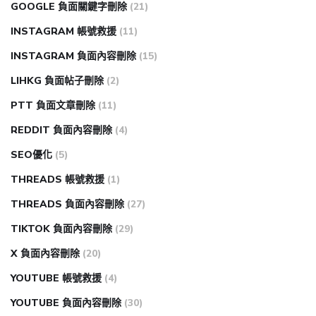
GOOGLE 負面關鍵字刪除
(21)
INSTAGRAM 帳號救援
(11)
INSTAGRAM 負面內容刪除
(15)
LIHKG 負面帖子刪除
(2)
PTT 負面文章刪除
(11)
REDDIT 負面內容刪除
(4)
SEO優化
(5)
THREADS 帳號救援
(1)
THREADS 負面內容刪除
(27)
TIKTOK 負面內容刪除
(29)
X 負面內容刪除
(20)
YOUTUBE 帳號救援
(4)
YOUTUBE 負面內容刪除
(30)