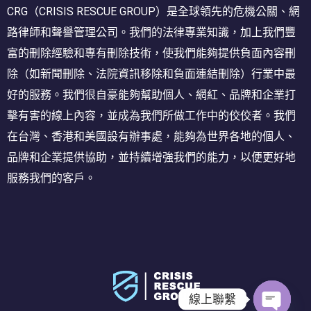
CRG（CRISIS RESCUE GROUP）是全球領先的危機公關、網
路律師和聲譽管理公司。我們的法律專業知識，加上我們豐
富的刪除經驗和專有刪除技術，使我們能夠提供負面內容刪
除（如新聞刪除、法院資訊移除和負面連結刪除）行業中最
好的服務。我們很自豪能夠幫助個人、網紅、品牌和企業打
擊有害的線上內容，並成為我們所做工作中的佼佼者。我們
在台灣、香港和美國設有辦事處，能夠為世界各地的個人、
品牌和企業提供協助，並持續增強我們的能力，以便更好地
服務我們的客戶。
線上聯繫