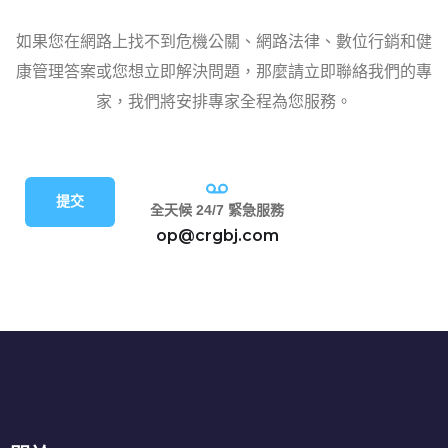
如果您在網路上找不到危機公關、網路法律、數位行銷和健
康管理答案或您想立即解決問題，那麼請立即聯絡我們的專
家，我們將安排專家全程為您服務。
提交
全天候 24/7 緊急服務
op@crgbj.com