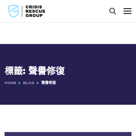
標籤:
聲譽修復
HOME
BLOG
聲譽修復