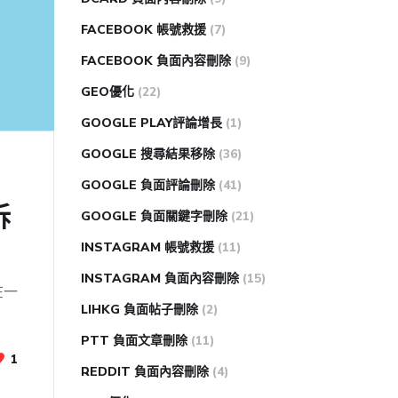
FACEBOOK 帳號救援
(7)
FACEBOOK 負面內容刪除
(9)
GEO優化
(22)
GOOGLE PLAY評論增長
(1)
GOOGLE 搜尋結果移除
(36)
GOOGLE 負面評論刪除
(41)
訴
GOOGLE 負面關鍵字刪除
(21)
INSTAGRAM 帳號救援
(11)
INSTAGRAM 負面內容刪除
(15)
在一
LIHKG 負面帖子刪除
(2)
PTT 負面文章刪除
(11)
1
REDDIT 負面內容刪除
(4)