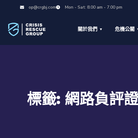
op@crgbj.com
Mon - Sat: 8.00 am - 7.00 pm
關於我們
危機公關
標籤:
網路負評