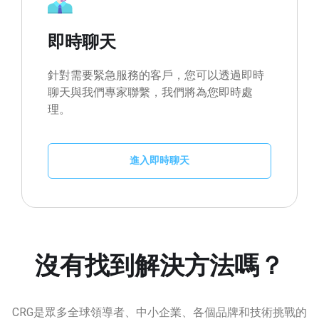
即時聊天
針對需要緊急服務的客戶，您可以透過即時
聊天與我們專家聯繫，我們將為您即時處
理。
進入即時聊天
沒有找到解決方法嗎？
CRG是眾多全球領導者、中小企業、各個品牌和技術挑戰的