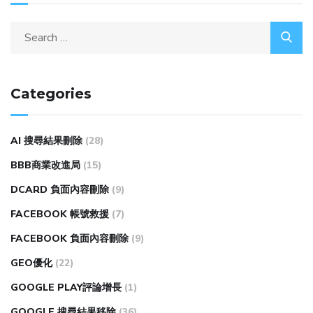
Categories
AI 搜尋結果刪除
(28)
BBB商業改進局
(15)
DCARD 負面內容刪除
(9)
FACEBOOK 帳號救援
(7)
FACEBOOK 負面內容刪除
(9)
GEO優化
(22)
GOOGLE PLAY評論增長
(1)
GOOGLE 搜尋結果移除
(36)