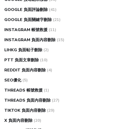
GOOGLE 負面評論刪除
(41)
GOOGLE 負面關鍵字刪除
(21)
INSTAGRAM 帳號救援
(11)
INSTAGRAM 負面內容刪除
(15)
LIHKG 負面帖子刪除
(2)
PTT 負面文章刪除
(10)
REDDIT 負面內容刪除
(4)
SEO優化
(5)
THREADS 帳號救援
(1)
THREADS 負面內容刪除
(27)
TIKTOK 負面內容刪除
(29)
X 負面內容刪除
(20)