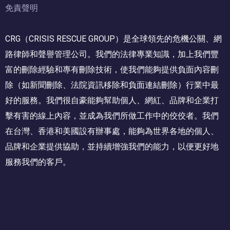
免責聲明
CRG（CRISIS RESCUE GROUP）是全球領先的危機公關、網
路律師和聲譽管理公司。我們的法律專業知識，加上我們豐
富的刪除經驗和專有刪除技術，使我們能夠提供負面內容刪
除（如新聞刪除、法院資訊移除和負面連結刪除）行業中最
好的服務。我們很自豪能夠幫助個人、網紅、品牌和企業打
擊有害的線上內容，並成為我們所做工作中的佼佼者。我們
在台灣、香港和美國設有辦事處，能夠為世界各地的個人、
品牌和企業提供協助，並持續增強我們的能力，以便更好地
服務我們的客戶。