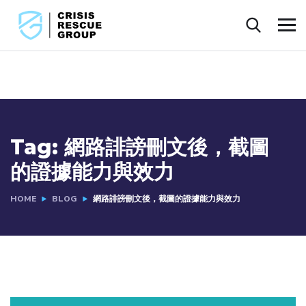
Tag:
網路誹謗刪文後，截圖
的證據能力與效力
HOME
BLOG
網路誹謗刪文後，截圖的證據能力與效力