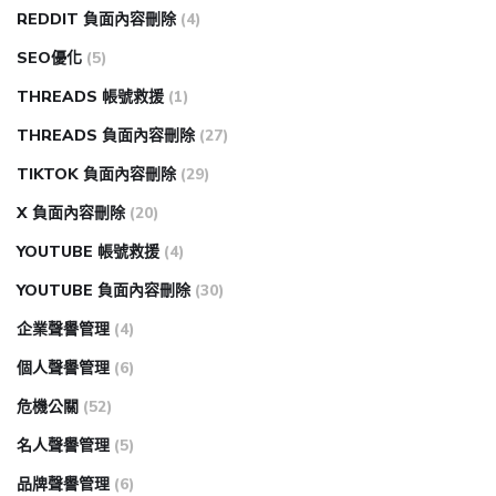
REDDIT 負面內容刪除
(4)
SEO優化
(5)
THREADS 帳號救援
(1)
THREADS 負面內容刪除
(27)
TIKTOK 負面內容刪除
(29)
X 負面內容刪除
(20)
YOUTUBE 帳號救援
(4)
YOUTUBE 負面內容刪除
(30)
企業聲譽管理
(4)
個人聲譽管理
(6)
危機公關
(52)
名人聲譽管理
(5)
品牌聲譽管理
(6)