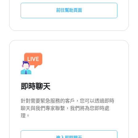
前往幫助頁面
即時聊天
針對需要緊急服務的客戶，您可以透過即時
聊天與我們專家聯繫，我們將為您即時處
理。
進入即時聊天