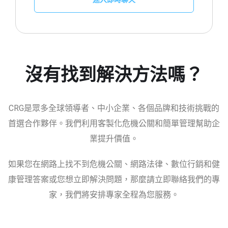
沒有找到解決方法嗎？
CRG是眾多全球領導者、中小企業、各個品牌和技術挑戰的
首選合作夥伴。我們利用客製化危機公關和簡單管理幫助企
業提升價值。
如果您在網路上找不到危機公關、網路法律、數位行銷和健
康管理答案或您想立即解決問題，那麼請立即聯絡我們的專
家，我們將安排專家全程為您服務。