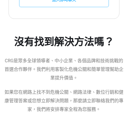
沒有找到解決方法嗎？
CRG是眾多全球領導者、中小企業、各個品牌和技術挑戰的
首選合作夥伴。我們利用客製化危機公關和簡單管理幫助企
業提升價值。
如果您在網路上找不到危機公關、網路法律、數位行銷和健
康管理答案或您想立即解決問題，那麼請立即聯絡我們的專
家，我們將安排專家全程為您服務。