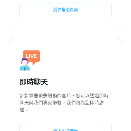
前往幫助頁面
即時聊天
針對需要緊急服務的客戶，您可以透過即時
聊天與我們專家聯繫，我們將為您即時處
理。
進入即時聊天