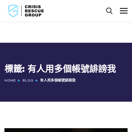
標籤:
有人用多個帳號誹謗我
HOME
BLOG
有人用多個帳號誹謗我