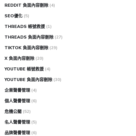
REDDIT 負面內容刪除
(4)
SEO優化
(5)
THREADS 帳號救援
(1)
THREADS 負面內容刪除
(27)
TIKTOK 負面內容刪除
(29)
X 負面內容刪除
(20)
YOUTUBE 帳號救援
(4)
YOUTUBE 負面內容刪除
(30)
企業聲譽管理
(4)
個人聲譽管理
(6)
危機公關
(52)
名人聲譽管理
(5)
品牌聲譽管理
(6)