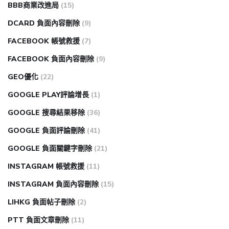
BBB商業改進局
(15)
DCARD 負面內容刪除
(9)
FACEBOOK 帳號救援
(7)
FACEBOOK 負面內容刪除
(9)
GEO優化
(22)
GOOGLE PLAY評論增長
(1)
GOOGLE 搜尋結果移除
(36)
GOOGLE 負面評論刪除
(41)
GOOGLE 負面關鍵字刪除
(21)
INSTAGRAM 帳號救援
(11)
INSTAGRAM 負面內容刪除
(15)
LIHKG 負面帖子刪除
(2)
PTT 負面文章刪除
(11)