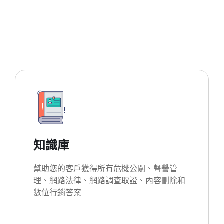
知識庫
幫助您的客戶獲得所有危機公關、聲譽管
理、網路法律、網路調查取證、內容刪除和
數位行銷答案