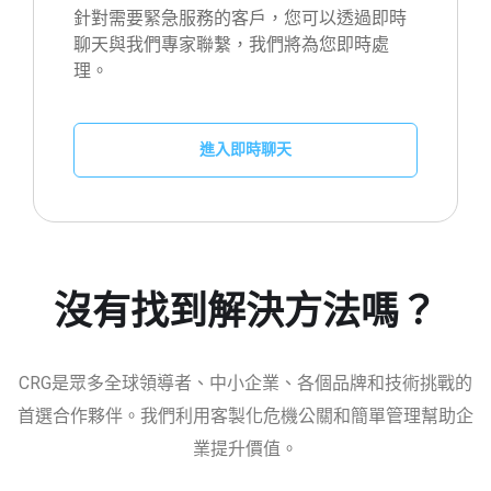
針對需要緊急服務的客戶，您可以透過即時
聊天與我們專家聯繫，我們將為您即時處
理。
進入即時聊天
沒有找到解決方法嗎？
CRG是眾多全球領導者、中小企業、各個品牌和技術挑戰的
首選合作夥伴。我們利用客製化危機公關和簡單管理幫助企
業提升價值。