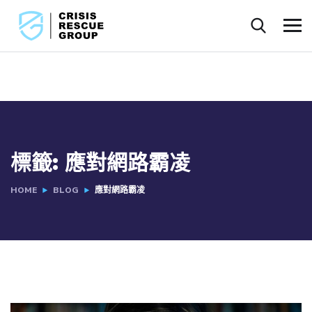
標籤:
應對網路霸凌
HOME
BLOG
應對網路霸凌