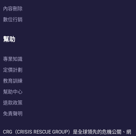
內容刪除
數位行銷
幫助
專業知識
定價計劃
教育訓練
幫助中心
退款政策
免責聲明
CRG（CRISIS RESCUE GROUP）是全球領先的危機公關、網