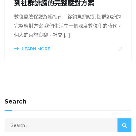
到社群誹謗的完整應對方案
數位風險保護終極指南：從釣魚網站到社群誹謗的
完整應對方案 我們生活在一個深度數位化的時代。
個人的喜怒哀樂、社交 […]
LEARN MORE
Search