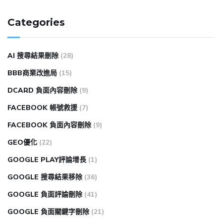
Categories
AI 搜尋結果刪除
(28)
BBB商業改進局
(15)
DCARD 負面內容刪除
(9)
FACEBOOK 帳號救援
(7)
FACEBOOK 負面內容刪除
(9)
GEO優化
(22)
GOOGLE PLAY評論增長
(1)
GOOGLE 搜尋結果移除
(36)
GOOGLE 負面評論刪除
(41)
GOOGLE 負面關鍵字刪除
(21)