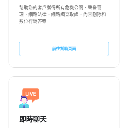
幫助您的客戶獲得所有危機公關、聲譽管
理、網路法律、網路調查取證、內容刪除和
數位行銷答案
前往幫助頁面
即時聊天