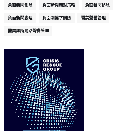
負面新聞刪除
負面新聞應對策略
負面新聞移除
負面新聞處理
負面關鍵字刪除
醫美聲譽管理
醫美診所網路聲譽管理