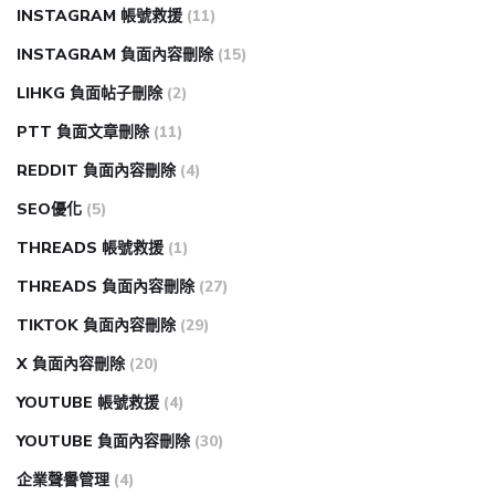
INSTAGRAM 帳號救援
(11)
INSTAGRAM 負面內容刪除
(15)
LIHKG 負面帖子刪除
(2)
PTT 負面文章刪除
(11)
REDDIT 負面內容刪除
(4)
SEO優化
(5)
THREADS 帳號救援
(1)
THREADS 負面內容刪除
(27)
TIKTOK 負面內容刪除
(29)
X 負面內容刪除
(20)
YOUTUBE 帳號救援
(4)
YOUTUBE 負面內容刪除
(30)
企業聲譽管理
(4)