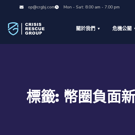
op@crgbj.com
Mon - Sat: 8.00 am - 7.00 pm
關於我們
危機公關
標籤:
幣圈負面