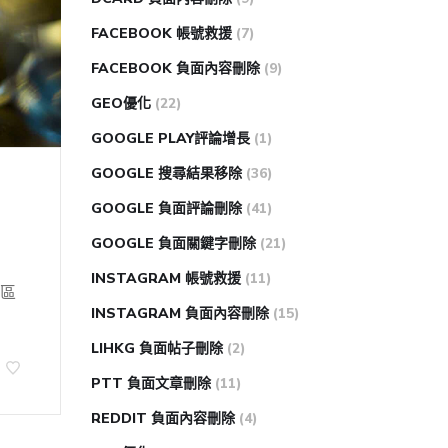
FACEBOOK 帳號救援
(7)
FACEBOOK 負面內容刪除
(9)
GEO優化
(22)
GOOGLE PLAY評論增長
(1)
GOOGLE 搜尋結果移除
(36)
GOOGLE 負面評論刪除
(41)
GOOGLE 負面關鍵字刪除
(21)
INSTAGRAM 帳號救援
(11)
區
INSTAGRAM 負面內容刪除
(15)
LIHKG 負面帖子刪除
(2)
PTT 負面文章刪除
(11)
REDDIT 負面內容刪除
(4)