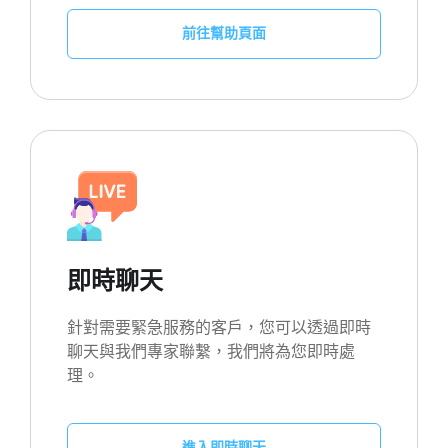
前往幫助頁面
即時聊天
針對需要緊急服務的客戶，您可以透過即時
聊天與我們專家聯繫，我們將為您即時處
理。
進入即時聊天