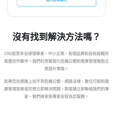
沒有找到解決方法嗎？
CRG是眾多全球領導者、中小企業、各個品牌和技術挑戰的
首選合作夥伴。我們利用客製化危機公關和簡單管理幫助企
業提升價值。
如果您在網路上找不到危機公關、網路法律、數位行銷和健
康管理答案或您想立即解決問題，那麼請立即聯絡我們的專
家，我們將安排專家全程為您服務。