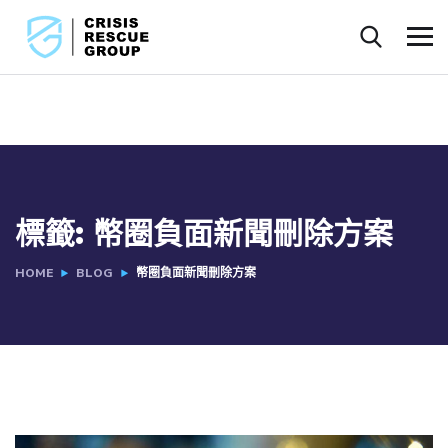
標籤:
幣圈負面新聞刪除方案
HOME
BLOG
幣圈負面新聞刪除方案