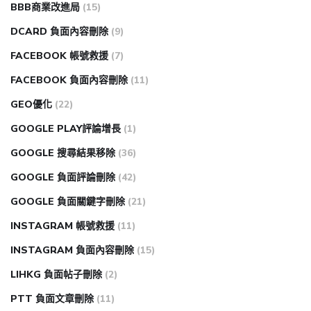
BBB商業改進局
(15)
DCARD 負面內容刪除
(9)
FACEBOOK 帳號救援
(7)
FACEBOOK 負面內容刪除
(11)
GEO優化
(22)
GOOGLE PLAY評論增長
(1)
GOOGLE 搜尋結果移除
(36)
GOOGLE 負面評論刪除
(42)
GOOGLE 負面關鍵字刪除
(21)
INSTAGRAM 帳號救援
(11)
INSTAGRAM 負面內容刪除
(15)
LIHKG 負面帖子刪除
(2)
PTT 負面文章刪除
(11)