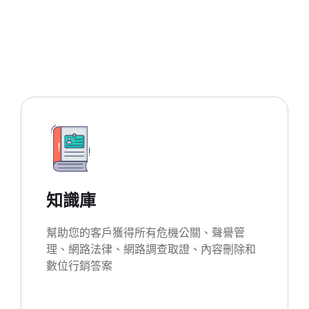
知識庫
幫助您的客戶獲得所有危機公關、聲譽管
理、網路法律、網路調查取證、內容刪除和
數位行銷答案