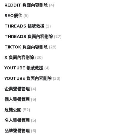
REDDIT 負面內容刪除
(4)
SEO優化
(5)
THREADS 帳號救援
(1)
THREADS 負面內容刪除
(27)
TIKTOK 負面內容刪除
(29)
X 負面內容刪除
(20)
YOUTUBE 帳號救援
(4)
YOUTUBE 負面內容刪除
(30)
企業聲譽管理
(4)
個人聲譽管理
(6)
危機公關
(52)
名人聲譽管理
(5)
品牌聲譽管理
(6)