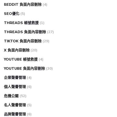
REDDIT 負面內容刪除
(4)
SEO優化
(5)
THREADS 帳號救援
(1)
THREADS 負面內容刪除
(27)
TIKTOK 負面內容刪除
(29)
X 負面內容刪除
(20)
YOUTUBE 帳號救援
(4)
YOUTUBE 負面內容刪除
(30)
企業聲譽管理
(4)
個人聲譽管理
(6)
危機公關
(52)
名人聲譽管理
(5)
品牌聲譽管理
(6)