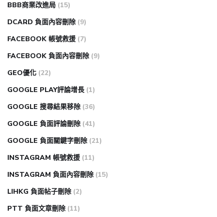
BBB商業改進局
(15)
DCARD 負面內容刪除
(9)
FACEBOOK 帳號救援
(7)
FACEBOOK 負面內容刪除
(9)
GEO優化
(22)
GOOGLE PLAY評論增長
(1)
GOOGLE 搜尋結果移除
(36)
GOOGLE 負面評論刪除
(41)
GOOGLE 負面關鍵字刪除
(21)
INSTAGRAM 帳號救援
(11)
INSTAGRAM 負面內容刪除
(15)
LIHKG 負面帖子刪除
(2)
PTT 負面文章刪除
(11)