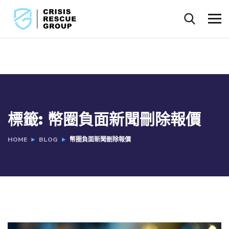
標籤:
幣圈負面新聞刪除報價
HOME
BLOG
幣圈負面新聞刪除報價