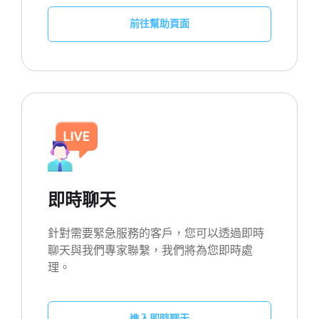
前往幫助頁面
即時聊天
針對需要緊急服務的客戶，您可以透過即時
聊天與我們專家聯繫，我們將為您即時處
理。
進入即時聊天