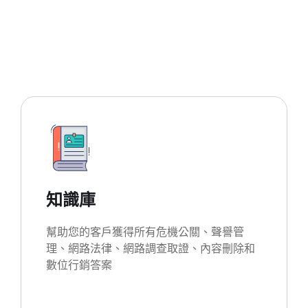
知識庫
幫助您的客戶獲得所有危機公關、聲譽管
理、網路法律、網路調查取證、內容刪除和
數位行銷答案