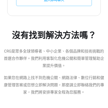
沒有找到解決方法嗎？
CRG是眾多全球領導者、中小企業、各個品牌和技術挑戰的
首選合作夥伴。我們利用客製化危機公關和簡單管理幫助企
業提升價值。
如果您在網路上找不到危機公關、網路法律、數位行銷和健
康管理答案或您想立即解決問題，那麼請立即聯絡我們的專
家，我們將安排專家全程為您服務。