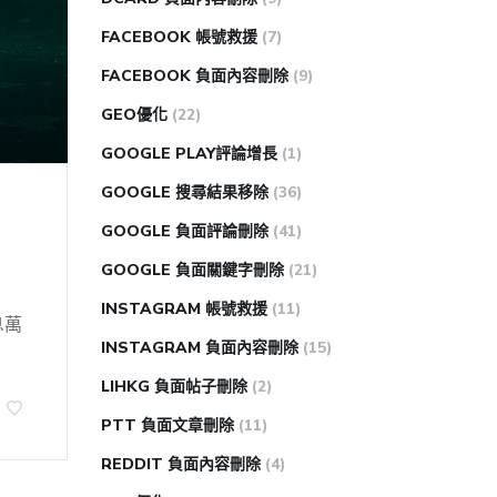
FACEBOOK 帳號救援
(7)
FACEBOOK 負面內容刪除
(9)
GEO優化
(22)
GOOGLE PLAY評論增長
(1)
GOOGLE 搜尋結果移除
(36)
GOOGLE 負面評論刪除
(41)
GOOGLE 負面關鍵字刪除
(21)
INSTAGRAM 帳號救援
(11)
息萬
INSTAGRAM 負面內容刪除
(15)
LIHKG 負面帖子刪除
(2)
PTT 負面文章刪除
(11)
REDDIT 負面內容刪除
(4)