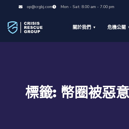
op@crgbj.com
Mon - Sat: 8.00 am - 7.00 pm
關於我們
危機公關
標籤:
幣圈被惡