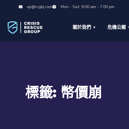
op@crgbj.com
Mon - Sat: 8.00 am - 7.00 pm
關於我們
危機公關
標籤:
幣價崩