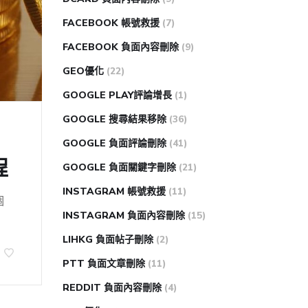
FACEBOOK 帳號救援
(7)
FACEBOOK 負面內容刪除
(9)
GEO優化
(22)
GOOGLE PLAY評論增長
(1)
GOOGLE 搜尋結果移除
(36)
GOOGLE 負面評論刪除
(41)
程
GOOGLE 負面關鍵字刪除
(21)
INSTAGRAM 帳號救援
(11)
個
INSTAGRAM 負面內容刪除
(15)
LIHKG 負面帖子刪除
(2)
PTT 負面文章刪除
(11)
REDDIT 負面內容刪除
(4)